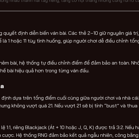
giống nhau thành hai tay riêng, tăng cơ hội thắng nhưng cũng rủi ro 
 quyết định diễn biến ván bài. Các thẻ 2–10 giữ nguyên giá trị,
ể là 1 hoặc 11 tùy tình huống, giúp người chơi dễ điều chỉnh tổn
út thêm bài, hệ thống tự điều chỉnh điểm để đảm bảo an toàn. Nh
thế bài hiệu quả hơn trong từng ván đấu.
ua
định dựa trên tổng điểm cuối cùng giữa người chơi và nhà cái
hưng không vượt quá 21. Nếu vượt 21 sẽ bị tính “bust” và thua
 1:1, riêng Blackjack (Át + 10 hoặc J, Q, K) được trả 3:2. Nếu h
ền cược. Hệ thống RNG đảm bảo kết quả ngẫu nhiên, công bằng