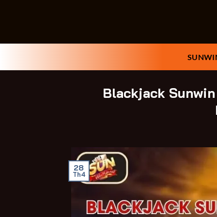
Bỏ
qua
nội
dung
SUNWI
Blackjack Sunwin
28
Th4