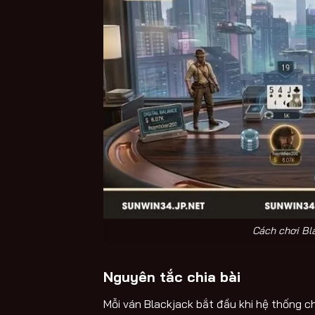
Cách chơi Bla
Nguyên tắc chia bài
Mỗi ván Blackjack bắt đầu khi hệ thống ch