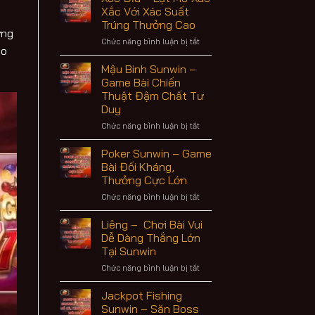
Được
miền
Xắc Với Xác Suất
Yêu
Nam
Trúng Thưởng Cao
Thích?
Sunwin
ừng
Chức năng bình luận bị tắt
ở
–
áo
Xóc
Game
Đĩa
Bài
Mậu Binh Sunwin –
–
Đổi
Game Bài Chiến
Lật
Thưởng
Thuật Đậm Chất Tư
Mở
Ăn
Duy
Xúc
Khách
Xắc
Chức năng bình luận bị tắt
ở
Với
Mậu
Xác
Binh
Poker Sunwin – Game
Suất
Sunwin
Bài Đối Kháng,
Trúng
–
Thưởng Cực Lớn
Thưởng
Game
Chức năng bình luận bị tắt
Cao
ở
Bài
Poker
Chiến
Sunwin
Thuật
Liêng – Chơi Bài Vui
–
Đậm
Dễ Dàng Thắng Lớn
Game
Chất
Tại Sunwin
Bài
Tư
Chức năng bình luận bị tắt
ở
Đối
Duy
Liêng
Kháng,
–
Thưởng
Jackpot Fishing
Chơi
Cực
Sunwin – Săn Boss