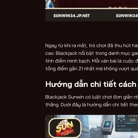
Ngay từ khi ra mắt, trò chơi đã thu hút hà
cao. Blackjack nổi bật trong danh mục ga
tính điểm minh bạch. Mỗi ván bài là cuộc đ
tổng điểm gần 21 nhất mà không vượt quá g
Hướng dẫn chi tiết cách
Blackjack Sunwin có luật chơi đơn giản nh
thắng. Dưới đây là hướng dẫn chi tiết the