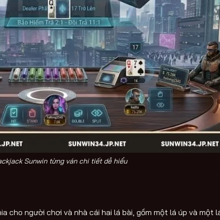
ckjack Sunwin từng ván chi tiết dễ hiểu
ia cho người chơi và nhà cái hai lá bài, gồm một lá úp và một l