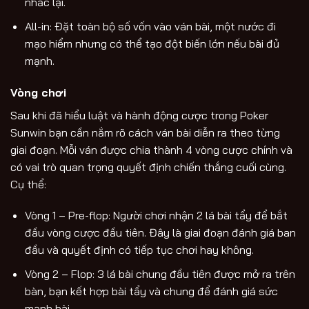
nhắc lại.
All-in: Đặt toàn bộ số vốn vào ván bài, một nước đi
mạo hiểm nhưng có thể tạo đột biến lớn nếu bài đủ
mạnh.
Vòng chơi
Sau khi đã hiểu luật và hành động cược trong Poker
Sunwin bạn cần nắm rõ cách ván bài diễn ra theo từng
giai đoạn. Mỗi ván được chia thành 4 vòng cược chính và
có vai trò quan trọng quyết định chiến thắng cuối cùng.
Cụ thể:
Vòng 1 – Pre-flop: Người chơi nhận 2 lá bài tẩy để bắt
đầu vòng cược đầu tiên. Đây là giai đoạn đánh giá ban
đầu và quyết định có tiếp tục chơi hay không.
Vòng 2 – Flop: 3 lá bài chung đầu tiên được mở ra trên
bàn, bạn kết hợp bài tẩy và chung để đánh giá sức
mạnh bài.