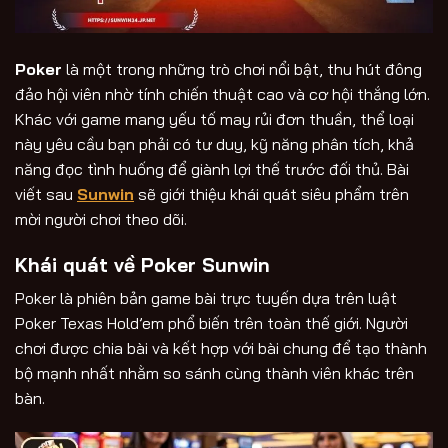
Poker
là một trong những trò chơi nổi bật, thu hút đông
đảo hội viên nhờ tính chiến thuật cao và cơ hội thắng lớn.
Khác với game mang yếu tố may rủi đơn thuần, thể loại
này yêu cầu bạn phải có tư duy, kỹ năng phân tích, khả
năng đọc tình huống để giành lợi thế trước đối thủ. Bài
viết sau
Sunwin
sẽ giới thiệu khái quát siêu phẩm trên
mời người chơi theo dõi.
Khái quát về Poker Sunwin
Poker là phiên bản game bài trực tuyến dựa trên luật
Poker Texas Hold’em phổ biến trên toàn thế giới. Người
chơi được chia bài và kết hợp với bài chung để tạo thành
bộ mạnh nhất nhằm so sánh cùng thành viên khác trên
bàn.