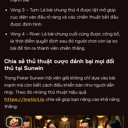
Vòng 3 – Turn: Lá bài chung thứ 4 được lật mở giúp
cục diện ván đấu rõ ràng và các chiến thuật bắt đầu
được định hình.
Vòng 4 – River: Lá bài chung cuối cùng được công bố,
là thời điểm quyết định sau đó người chơi còn lại so
bài để tìm ra thành viên chiến thắng.
Chia sẻ thủ thuật cược đánh bại mọi đối
thủ tại Sunwin
Trong Poker Sunwin hội viên giỏi không chỉ dựa vào bài
mạnh mà còn biết cách điều khiển bàn như người dẫn
nhịp. Theo đó những thủ thuật hiệu quả
https://instict.io
chia sẻ giúp bạn nâng cao khả năng
thắng: