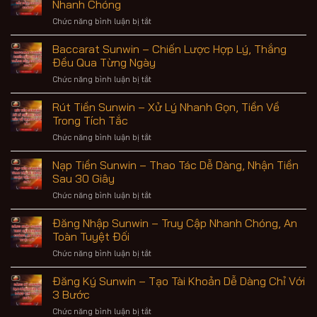
Boss
Nhanh Chóng
Phục
Khủng,
Chức năng bình luận bị tắt
ở
Vòng
Đổi
Blackjack
Quay
Thưởng
Sunwin
Baccarat Sunwin – Chiến Lược Hợp Lý, Thắng
Hấp
Cực
–
Dẫn
Đều Qua Từng Ngày
Đã
Game
Tại
Chức năng bình luận bị tắt
ở
Bài
Sunwin
Baccarat
Đơn
Sunwin
Rút Tiền Sunwin – Xử Lý Nhanh Gọn, Tiền Về
giản,
–
Bắt
Trong Tích Tắc
Chiến
Đầu
Chức năng bình luận bị tắt
ở
Lược
Nhanh
Rút
Hợp
Chóng
Tiền
Nạp Tiền Sunwin – Thao Tác Dễ Dàng, Nhận Tiền
Lý,
Sunwin
Thắng
Sau 30 Giây
–
Đều
Chức năng bình luận bị tắt
ở
Xử
Qua
Nạp
Lý
Từng
Tiền
Đăng Nhập Sunwin – Truy Cập Nhanh Chóng, An
Nhanh
Ngày
Sunwin
Gọn,
Toàn Tuyệt Đối
–
Tiền
Chức năng bình luận bị tắt
ở
Thao
Về
Đăng
Tác
Trong
Nhập
Đăng Ký Sunwin – Tạo Tài Khoản Dễ Dàng Chỉ Với
Dễ
Tích
Sunwin
Dàng,
3 Bước
Tắc
–
Nhận
Chức năng bình luận bị tắt
ở
Truy
Tiền