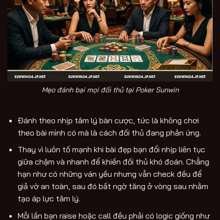
Mẹo đánh bại mọi đối thủ tại Poker Sunwin
Đánh theo nhịp tâm lý bàn cược, tức là không chơi
theo bài mình có mà là cách đối thủ đang phản ứng.
Thay vì luôn tố mạnh khi bài đẹp bạn đổi nhịp liên tục
giữa chậm và nhanh để khiến đối thủ khó đoán. Chẳng
hạn như có những ván yếu nhưng vẫn check đều để
giả vờ an toàn, sau đó bất ngờ tăng ở vòng sau nhằm
tạo áp lực tâm lý.
Mỗi lần bạn raise hoặc call đều phải có logic giống như